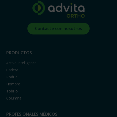
Contacte con nosotros
PRODUCTOS
Active Intelligence
Cadera
Rodilla
Hombro
Tobillo
Columna
PROFESIONALES MÉDICOS