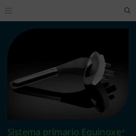
Sistema primario Equinoxe
®