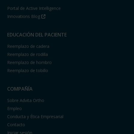
Portal de Active Intelligence
Innovations Blog
EDUCACIÓN DEL PACIENTE
Reemplazo de cadera
Reemplazo de rodilla
Reemplazo de hombro
Reemplazo de tobillo
COMPAÑÍA
Sobre Advita Ortho
Empleo
Conducta y Ética Empresarial
Contacto
Iniciar sesión