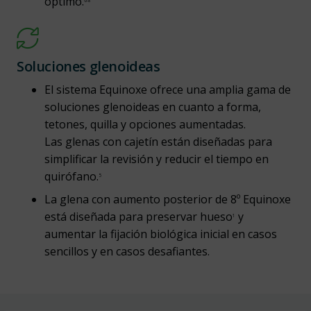
óptimo.
6-8
Soluciones glenoideas
El sistema Equinoxe ofrece una amplia gama de
soluciones glenoideas en cuanto a forma,
tetones, quilla y opciones aumentadas.
Las glenas con cajetín están diseñadas para
simplificar la revisión y reducir el tiempo en
quirófano.
5
La glena con aumento posterior de 8º Equinoxe
está diseñada para preservar hueso
y
1
aumentar la fijación biológica inicial en casos
sencillos y en casos desafiantes.