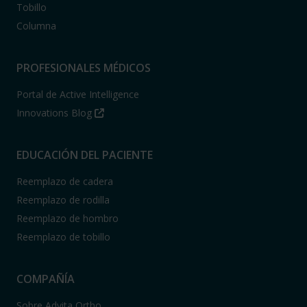
Tobillo
Columna
PROFESIONALES MÉDICOS
Portal de Active Intelligence
Innovations Blog
EDUCACIÓN DEL PACIENTE
Reemplazo de cadera
Reemplazo de rodilla
Reemplazo de hombro
Reemplazo de tobillo
COMPAÑÍA
Sobre Advita Ortho