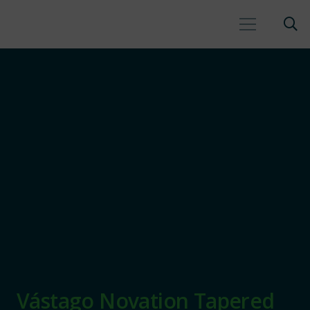
Vástago Novation Tapered