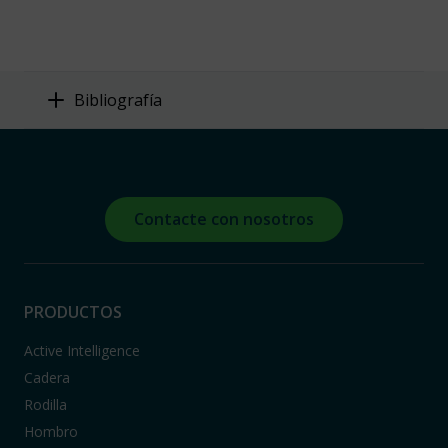
Bibliografía
Contacte con nosotros
PRODUCTOS
Active Intelligence
Cadera
Rodilla
Hombro